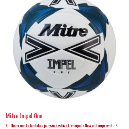
Mitre Impel One
Edullinen mutta laadukas ja hyvin kestävä treenipallo.New and improved - 6