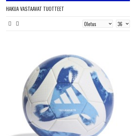
HAKUA VASTAAVAT TUOTTEET