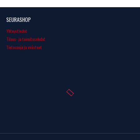
SEURASHOP
Yhteystiedot
Tilaus- ja toimitusehdot
Tietosuoja ja evästeet