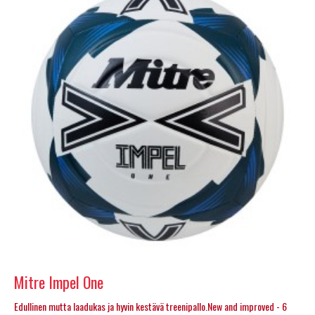
Mitre Impel One
Edullinen mutta laadukas ja hyvin kestävä treenipallo.New and improved - 6