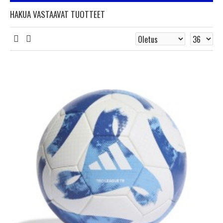
HAKUA VASTAAVAT TUOTTEET