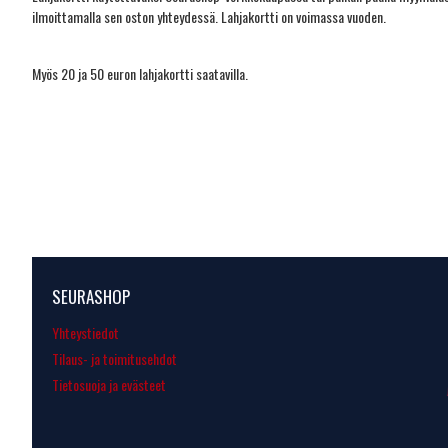
ilmoittamalla sen oston yhteydessä. Lahjakortti on voimassa vuoden.
Myös 20 ja 50 euron lahjakortti saatavilla.
SEURASHOP
Yhteystiedot
Tilaus- ja toimitusehdot
Tietosuoja ja evästeet