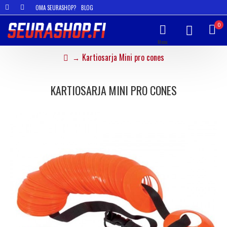
OMA SEURASHOP?
BLOG
0
Kartiosarja Mini pro cones
KARTIOSARJA MINI PRO CONES