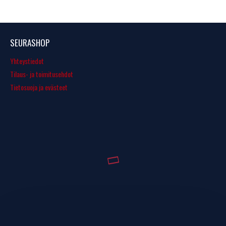
SEURASHOP
Yhteystiedot
Tilaus- ja toimitusehdot
Tietosuoja ja evästeet