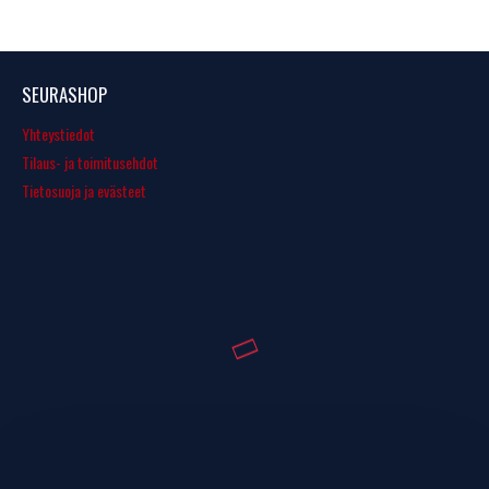
SEURASHOP
Yhteystiedot
Tilaus- ja toimitusehdot
Tietosuoja ja evästeet