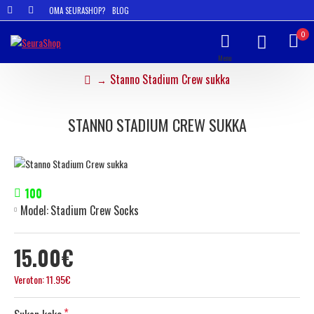
OMA SEURASHOP?
BLOG
0
Stanno Stadium Crew sukka
STANNO STADIUM CREW SUKKA
100
Model:
Stadium Crew Socks
15.00€
Veroton: 11.95€