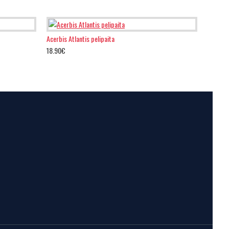
Acerbis Atlantis pelipaita
18.90€