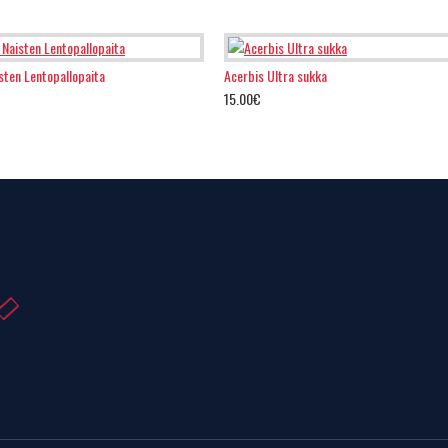
sten Lentopallopaita
Acerbis Ultra sukka
15.00€