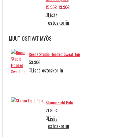
15.90€
19.90€
Lisää
ostoskoriin
MUUT OSTIVAT MYÖS:
Reece Studio Hooded Sweat Top
59.90€
Lisää ostoskoriin
Stanno Field Polo
21.90€
Lisää
ostoskoriin