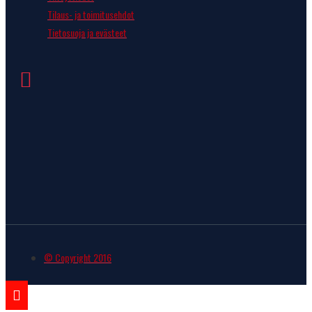
Tilaus- ja toimitusehdot
Tietosuoja ja evästeet
© Copyright 2016