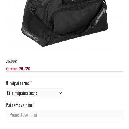
26.00€
Veroton: 20.72€
Nimipainatus
Painettava nimi