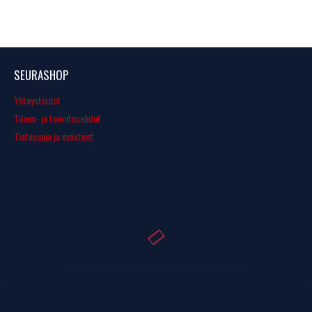
SEURASHOP
Yhteystiedot
Tilaus- ja toimitusehdot
Tietosuoja ja evästeet