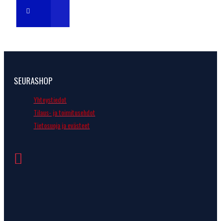
SEURASHOP
Yhteystiedot
Tilaus- ja toimitusehdot
Tietosuoja ja evästeet