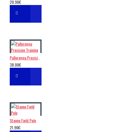
20.90€
Palloreppu Precision Training
38.00€
Stanno Field Polo
21.90€