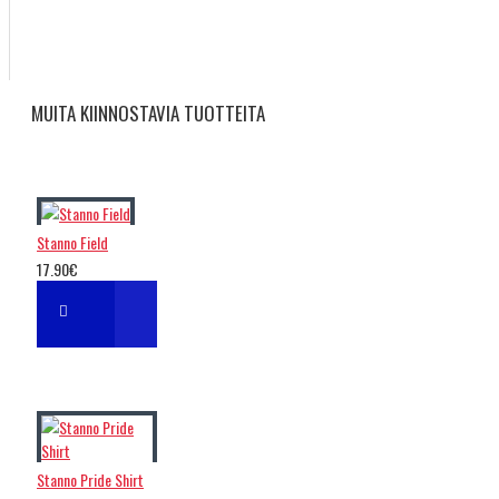
MUITA KIINNOSTAVIA TUOTTEITA
Stanno Field
17.90€
Stanno Pride Shirt