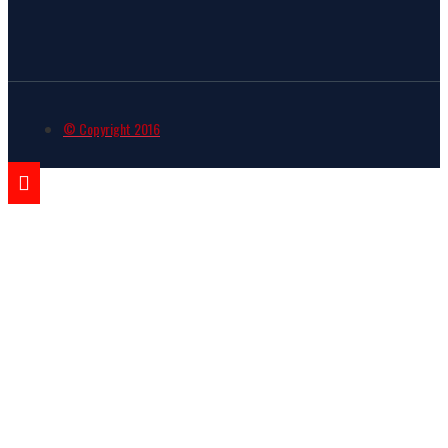
© Copyright 2016