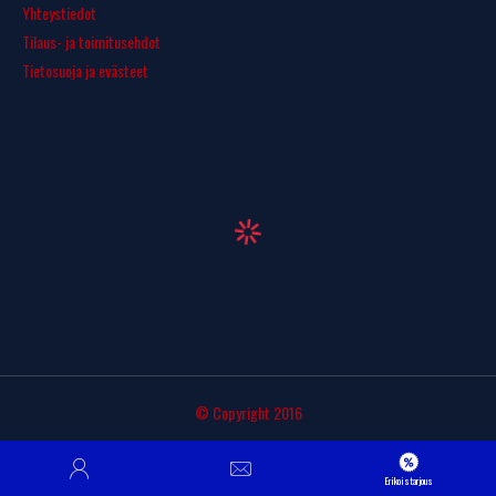
Yhteystiedot
Tilaus- ja toimitusehdot
Tietosuoja ja evästeet
© Copyright 2016
Erikoistarjous