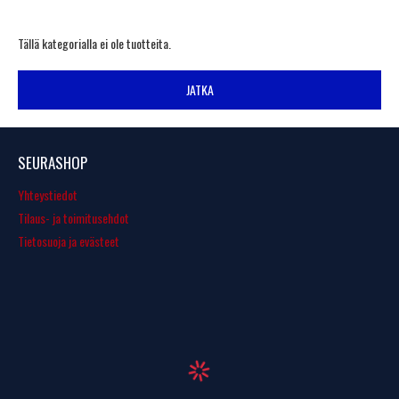
Tällä kategorialla ei ole tuotteita.
JATKA
SEURASHOP
Yhteystiedot
Tilaus- ja toimitusehdot
Tietosuoja ja evästeet