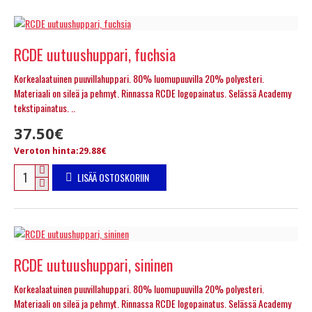
RCDE uutuushuppari, fuchsia
Korkealaatuinen puuvillahuppari. 80% luomupuuvilla 20% polyesteri.
Materiaali on sileä ja pehmyt. Rinnassa RCDE logopainatus. Selässä Academy
tekstipainatus. ..
37.50€
Veroton hinta:29.88€
LISÄÄ OSTOSKORIIN
RCDE uutuushuppari, sininen
Korkealaatuinen puuvillahuppari. 80% luomupuuvilla 20% polyesteri.
Materiaali on sileä ja pehmyt. Rinnassa RCDE logopainatus. Selässä Academy