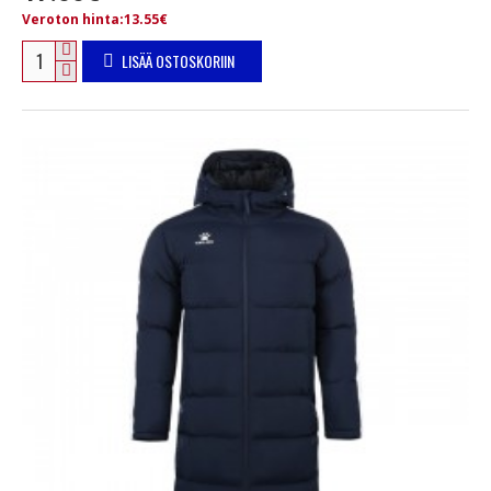
Veroton hinta:13.55€
LISÄÄ OSTOSKORIIN