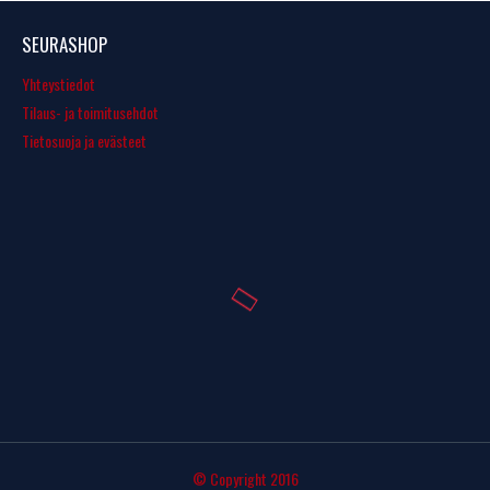
SEURASHOP
Yhteystiedot
Tilaus- ja toimitusehdot
Tietosuoja ja evästeet
© Copyright 2016