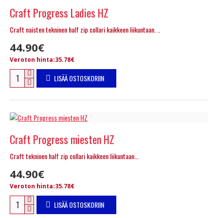
Craft Progress Ladies HZ
Craft naisten tekninen half zip collari kaikkeen liikuntaan. ..
44.90€
Veroton hinta:35.78€
LISÄÄ OSTOSKORIIN
Craft Progress miesten HZ
Craft tekninen half zip collari kaikkeen liikuntaan...
44.90€
Veroton hinta:35.78€
LISÄÄ OSTOSKORIIN