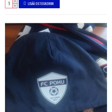
LISÄÄ OSTOSKORIIN