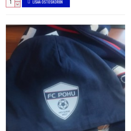
LISÄÄ OSTOSKORIIN