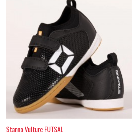
Stanno Vulture FUTSAL