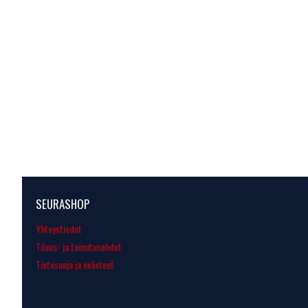
SEURASHOP
Yhteystiedot
Tilaus- ja toimitusehdot
Tietosuoja ja evästeet